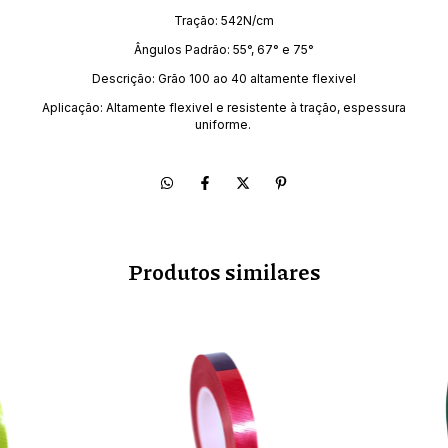
Tração: 542N/cm
Ângulos Padrão: 55°, 67° e 75°
Descrição: Grão 100 ao 40 altamente flexivel
Aplicação: Altamente flexivel e resistente à tração, espessura
uniforme.
Produtos similares