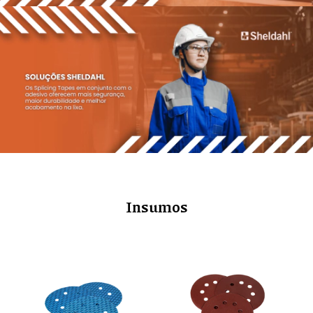
Insumos