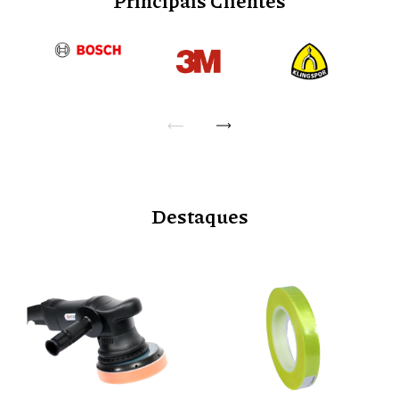
Principais Clientes
Destaques