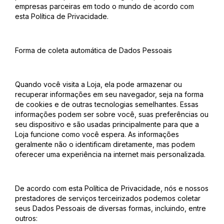
empresas parceiras em todo o mundo de acordo com
esta Política de Privacidade.
Forma de coleta automática de Dados Pessoais
Quando você visita a Loja, ela pode armazenar ou
recuperar informações em seu navegador, seja na forma
de cookies e de outras tecnologias semelhantes. Essas
informações podem ser sobre você, suas preferências ou
seu dispositivo e são usadas principalmente para que a
Loja funcione como você espera. As informações
geralmente não o identificam diretamente, mas podem
oferecer uma experiência na internet mais personalizada.
De acordo com esta Política de Privacidade, nós e nossos
prestadores de serviços terceirizados podemos coletar
seus Dados Pessoais de diversas formas, incluindo, entre
outros: