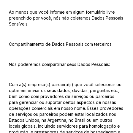
Ao menos que você informe em algum formulário livre
preenchido por você, nós não coletamos Dados Pessoais
Sensíveis.
Compartilhamento de Dados Pessoais com terceiros
Nós poderemos compartilhar seus Dados Pessoais:
Com a(s) empresa(s) parceira(s) que você selecionar ou
optar em enviar os seus dados, dúvidas, perguntas etc.,
bem como com provedores de serviços ou parceiros
para gerenciar ou suportar certos aspectos de nossas
operações comerciais em nosso nome. Esses provedores
de serviços ou parceiros podem estar localizados nos
Estados Unidos, na Argentina, no Brasil ou em outros
locais globais, incluindo servidores para homologação e
produção, e prestadores de serviços de hospedagem e