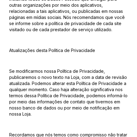
outras organizações por meio dos aplicativos,
relacionadas a tais aplicativos, ou publicadas em nossas
páginas em mídias sociais. Nós recomendamos que você
se informe sobre a política de privacidade de cada site
visitado ou de cada prestador de serviço utilizado.
Atualizações desta Política de Privacidade
Se modificarmos nossa Política de Privacidade,
publicaremos o novo texto na Loja, com a data de revisão
atualizada. Podemos alterar esta Política de Privacidade a
qualquer momento. Caso haja alteração significativa nos
termos dessa Política de Privacidade, podemos informá-lo
por meio das informações de contato que tivermos em
nosso banco de dados ou por meio de notificação em
nossa Loja.
Recordamos que nós temos como compromisso não tratar