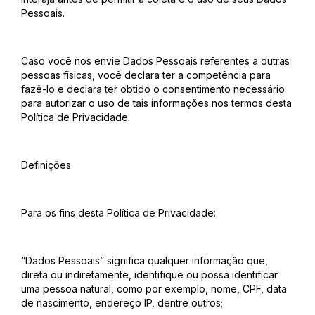
Pessoais.
Caso você nos envie Dados Pessoais referentes a outras
pessoas físicas, você declara ter a competência para
fazê-lo e declara ter obtido o consentimento necessário
para autorizar o uso de tais informações nos termos desta
Política de Privacidade.
Definições
Para os fins desta Política de Privacidade:
“Dados Pessoais” significa qualquer informação que,
direta ou indiretamente, identifique ou possa identificar
uma pessoa natural, como por exemplo, nome, CPF, data
de nascimento, endereço IP, dentre outros;