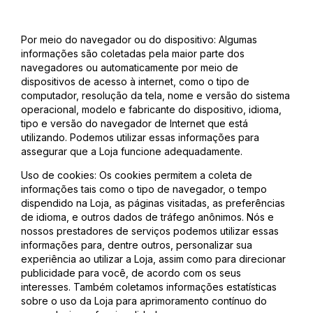
Por meio do navegador ou do dispositivo: Algumas
informações são coletadas pela maior parte dos
navegadores ou automaticamente por meio de
dispositivos de acesso à internet, como o tipo de
computador, resolução da tela, nome e versão do sistema
operacional, modelo e fabricante do dispositivo, idioma,
tipo e versão do navegador de Internet que está
utilizando. Podemos utilizar essas informações para
assegurar que a Loja funcione adequadamente.
Uso de cookies: Os cookies permitem a coleta de
informações tais como o tipo de navegador, o tempo
dispendido na Loja, as páginas visitadas, as preferências
de idioma, e outros dados de tráfego anônimos. Nós e
nossos prestadores de serviços podemos utilizar essas
informações para, dentre outros, personalizar sua
experiência ao utilizar a Loja, assim como para direcionar
publicidade para você, de acordo com os seus
interesses. Também coletamos informações estatísticas
sobre o uso da Loja para aprimoramento contínuo do