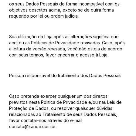
os seus Dados Pessoais de forma incompatível com os
objetivos descritos acima, exceto se de outra forma
requerido por lei ou ordem judicial.
Sua utilização da Loja após as alterações significa que
aceitou as Políticas de Privacidade revisadas. Caso, após
a leitura da versão revisada, você não esteja de acordo
com seus termos, favor encerrar o acesso à Loja.
Pessoa responsável do tratamento dos Dados Pessoais
Caso pretenda exercer qualquer um dos direitos
previstos nesta Política de Privacidade e/ou nas Leis de
Proteção de Dados, ou resolver quaisquer dúvidas
relacionadas ao Tratamento de seus Dados Pessoais,
favor contatar-nos através do e-mail
contato@kanoe.com.br
.