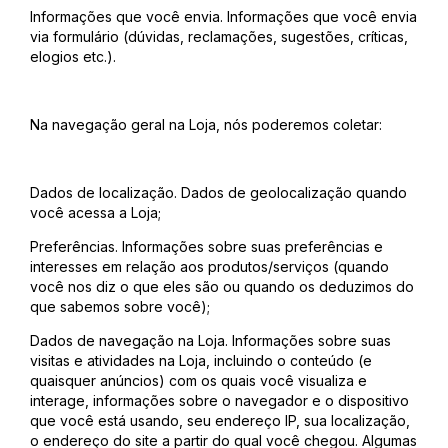
Informações que você envia. Informações que você envia
via formulário (dúvidas, reclamações, sugestões, críticas,
elogios etc.).
Na navegação geral na Loja, nós poderemos coletar:
Dados de localização. Dados de geolocalização quando
você acessa a Loja;
Preferências. Informações sobre suas preferências e
interesses em relação aos produtos/serviços (quando
você nos diz o que eles são ou quando os deduzimos do
que sabemos sobre você);
Dados de navegação na Loja. Informações sobre suas
visitas e atividades na Loja, incluindo o conteúdo (e
quaisquer anúncios) com os quais você visualiza e
interage, informações sobre o navegador e o dispositivo
que você está usando, seu endereço IP, sua localização,
o endereço do site a partir do qual você chegou. Algumas