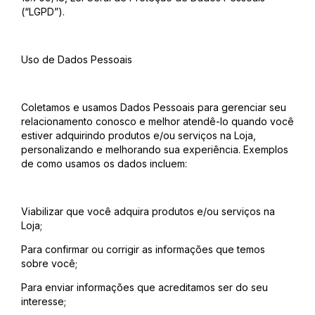
(“LGPD”).
Uso de Dados Pessoais
Coletamos e usamos Dados Pessoais para gerenciar seu
relacionamento conosco e melhor atendê-lo quando você
estiver adquirindo produtos e/ou serviços na Loja,
personalizando e melhorando sua experiência. Exemplos
de como usamos os dados incluem:
Viabilizar que você adquira produtos e/ou serviços na
Loja;
Para confirmar ou corrigir as informações que temos
sobre você;
Para enviar informações que acreditamos ser do seu
interesse;