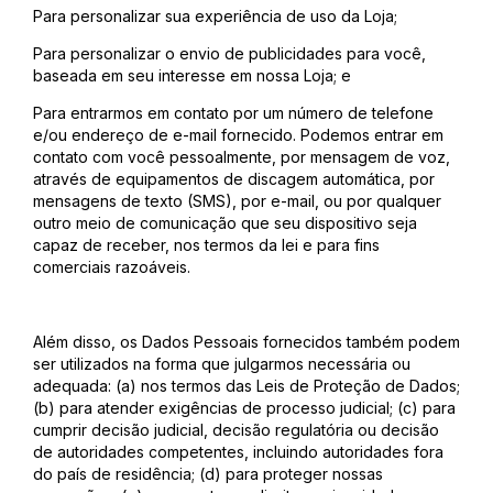
Para personalizar sua experiência de uso da Loja;
Para personalizar o envio de publicidades para você,
baseada em seu interesse em nossa Loja; e
Para entrarmos em contato por um número de telefone
e/ou endereço de e-mail fornecido. Podemos entrar em
contato com você pessoalmente, por mensagem de voz,
através de equipamentos de discagem automática, por
mensagens de texto (SMS), por e-mail, ou por qualquer
outro meio de comunicação que seu dispositivo seja
capaz de receber, nos termos da lei e para fins
comerciais razoáveis.
Além disso, os Dados Pessoais fornecidos também podem
ser utilizados na forma que julgarmos necessária ou
adequada: (a) nos termos das Leis de Proteção de Dados;
(b) para atender exigências de processo judicial; (c) para
cumprir decisão judicial, decisão regulatória ou decisão
de autoridades competentes, incluindo autoridades fora
do país de residência; (d) para proteger nossas