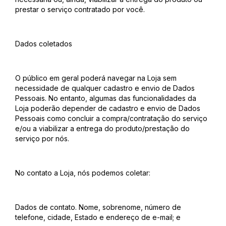
prestar o serviço contratado por você.
Dados coletados
O público em geral poderá navegar na Loja sem
necessidade de qualquer cadastro e envio de Dados
Pessoais. No entanto, algumas das funcionalidades da
Loja poderão depender de cadastro e envio de Dados
Pessoais como concluir a compra/contratação do serviço
e/ou a viabilizar a entrega do produto/prestação do
serviço por nós.
No contato a Loja, nós podemos coletar:
Dados de contato. Nome, sobrenome, número de
telefone, cidade, Estado e endereço de e-mail; e