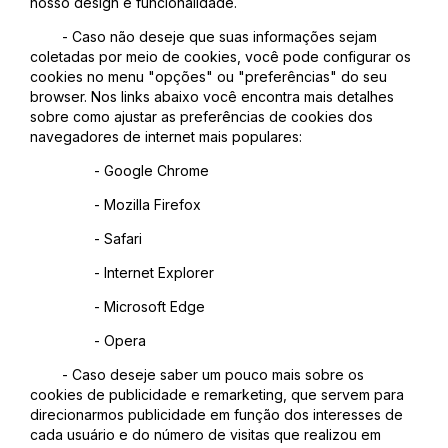
nosso design e funcionalidade.
- Caso não deseje que suas informações sejam
coletadas por meio de cookies, você pode configurar os
cookies no menu "opções" ou "preferências" do seu
browser. Nos links abaixo você encontra mais detalhes
sobre como ajustar as preferências de cookies dos
navegadores de internet mais populares:
- Google Chrome
- Mozilla Firefox
- Safari
- Internet Explorer
- Microsoft Edge
- Opera
- Caso deseje saber um pouco mais sobre os
cookies de publicidade e remarketing, que servem para
direcionarmos publicidade em função dos interesses de
cada usuário e do número de visitas que realizou em