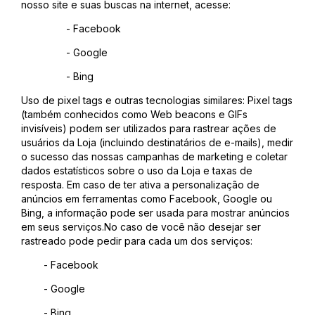
nosso site e suas buscas na internet, acesse:
- Facebook
- Google
- Bing
Uso de pixel tags e outras tecnologias similares: Pixel tags
(também conhecidos como Web beacons e GIFs
invisíveis) podem ser utilizados para rastrear ações de
usuários da Loja (incluindo destinatários de e-mails), medir
o sucesso das nossas campanhas de marketing e coletar
dados estatísticos sobre o uso da Loja e taxas de
resposta. Em caso de ter ativa a personalização de
anúncios em ferramentas como Facebook, Google ou
Bing, a informação pode ser usada para mostrar anúncios
em seus serviços.No caso de você não desejar ser
rastreado pode pedir para cada um dos serviços:
- Facebook
- Google
- Bing