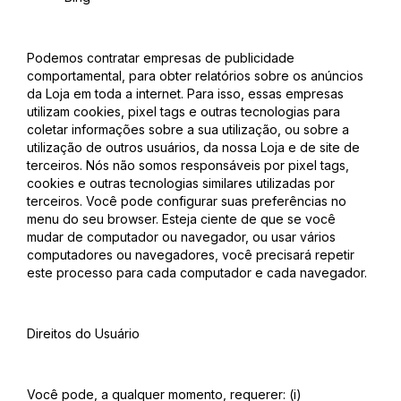
Podemos contratar empresas de publicidade
comportamental, para obter relatórios sobre os anúncios
da Loja em toda a internet. Para isso, essas empresas
utilizam cookies, pixel tags e outras tecnologias para
coletar informações sobre a sua utilização, ou sobre a
utilização de outros usuários, da nossa Loja e de site de
terceiros. Nós não somos responsáveis por pixel tags,
cookies e outras tecnologias similares utilizadas por
terceiros. Você pode configurar suas preferências no
menu do seu browser. Esteja ciente de que se você
mudar de computador ou navegador, ou usar vários
computadores ou navegadores, você precisará repetir
este processo para cada computador e cada navegador.
Direitos do Usuário
Você pode, a qualquer momento, requerer: (i)