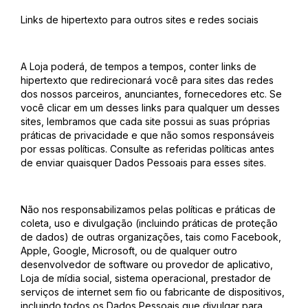
Links de hipertexto para outros sites e redes sociais
A Loja poderá, de tempos a tempos, conter links de
hipertexto que redirecionará você para sites das redes
dos nossos parceiros, anunciantes, fornecedores etc. Se
você clicar em um desses links para qualquer um desses
sites, lembramos que cada site possui as suas próprias
práticas de privacidade e que não somos responsáveis
por essas políticas. Consulte as referidas políticas antes
de enviar quaisquer Dados Pessoais para esses sites.
Não nos responsabilizamos pelas políticas e práticas de
coleta, uso e divulgação (incluindo práticas de proteção
de dados) de outras organizações, tais como Facebook,
Apple, Google, Microsoft, ou de qualquer outro
desenvolvedor de software ou provedor de aplicativo,
Loja de mídia social, sistema operacional, prestador de
serviços de internet sem fio ou fabricante de dispositivos,
incluindo todos os Dados Pessoais que divulgar para