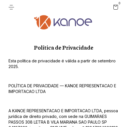
0
Política de Privacidade
Esta política de privacidade é válida a partir de setembro
2025.
POLÍTICA DE PRIVACIDADE — KANOE REPRESENTACAO E
IMPORTACAO LTDA
A KANOE REPRESENTACAO E IMPORTACAO LTDA, pessoa
jurídica de direito privado, com sede na GUIMARAES
PASSOS 308 LETRA B VILA MARIANA SAO PAULO SP