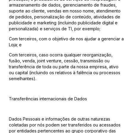
armazenamento de dados, gerenciamento de fraudes,
suporte ao cliente, vendas em nosso nome, atendimento
de pedidos, personalização de conteúdo, atividades de
publicidade e marketing (incluindo publicidade digital e
personalizada) e serviços de TI, por exemplo;
Com terceiros, com o objetivo de nos ajudar a gerenciar a
Loja; e
Com terceiros, caso ocorra qualquer reorganização,
fusão, venda, joint venture, cessão, transmissão ou
transferência de toda ou parte da nossa empresa, ativo
ou capital (incluindo os relativos à falência ou processos
semelhantes).
Transferências internacionais de Dados
Dados Pessoais e informações de outras naturezas
coletadas por nós podem ser transferidos ou acessados
por entidades pertencentes ao grupo corporativo das