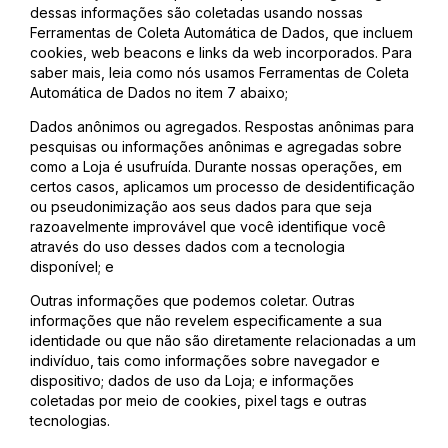
dessas informações são coletadas usando nossas
Ferramentas de Coleta Automática de Dados, que incluem
cookies, web beacons e links da web incorporados. Para
saber mais, leia como nós usamos Ferramentas de Coleta
Automática de Dados no item 7 abaixo;
Dados anônimos ou agregados. Respostas anônimas para
pesquisas ou informações anônimas e agregadas sobre
como a Loja é usufruída. Durante nossas operações, em
certos casos, aplicamos um processo de desidentificação
ou pseudonimização aos seus dados para que seja
razoavelmente improvável que você identifique você
através do uso desses dados com a tecnologia
disponível; e
Outras informações que podemos coletar. Outras
informações que não revelem especificamente a sua
identidade ou que não são diretamente relacionadas a um
indivíduo, tais como informações sobre navegador e
dispositivo; dados de uso da Loja; e informações
coletadas por meio de cookies, pixel tags e outras
tecnologias.