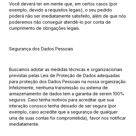
Você deverá ter em mente que, em certos casos (por
exemplo, devido a requisitos legais), o seu pedido
poderá não ser imediatamente satisfeito, além de que nós
poderemos não conseguir atendê-lo por conta de
cumprimento de obrigações legais.
Segurança dos Dados Pessoais
Buscamos adotar as medidas técnicas e organizacionais
previstas pelas Leis de Proteção de Dados adequadas
para proteção dos Dados Pessoais na nossa organização.
Infelizmente, nenhuma transmissão ou sistema de
armazenamento de dados tem a garantia de serem 100%
seguros. Caso tenha motivos para acreditar que sua
interação conosco tenha deixado de ser segura (por
exemplo, caso acredite que a segurança de qualquer
uma de suas contas foi comprometida), favor nos notificar
imediatamente.